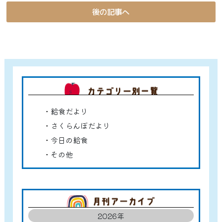
後の記事へ
カテゴ
給食だより
さくらんぼだより
今日の給食
その他
アーカ
2026年