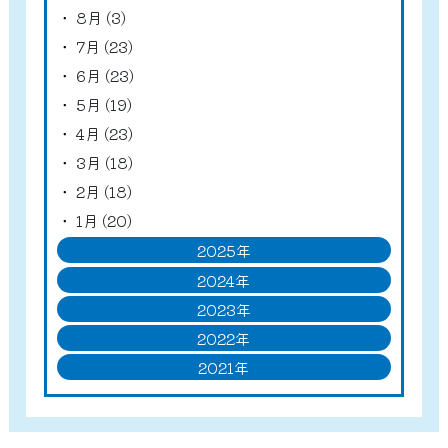
8月 (3)
7月 (23)
6月 (23)
5月 (19)
4月 (23)
3月 (18)
2月 (18)
1月 (20)
2025年
2024年
2023年
2022年
2021年