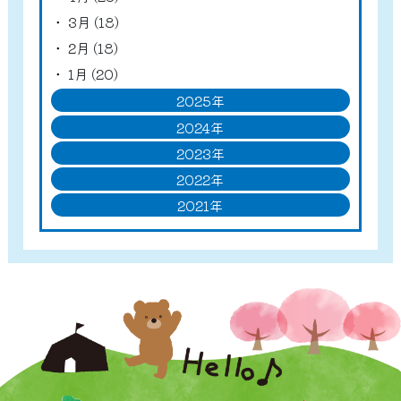
3月 (18)
2月 (18)
1月 (20)
2025年
2024年
2023年
2022年
2021年