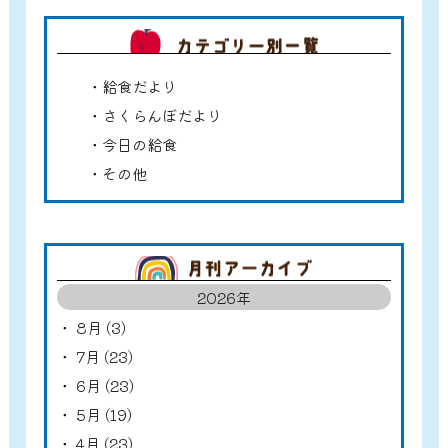
カテゴ
給食だより
さくらんぼだより
今日の給食
その他
アーカ
2026年
8月 (3)
7月 (23)
6月 (23)
5月 (19)
4月 (23)