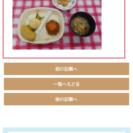
前の記事へ
一覧へもどる
後の記事へ