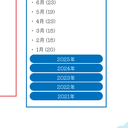
6月 (23)
5月 (19)
4月 (23)
3月 (18)
2月 (18)
1月 (20)
2025年
2024年
2023年
2022年
2021年