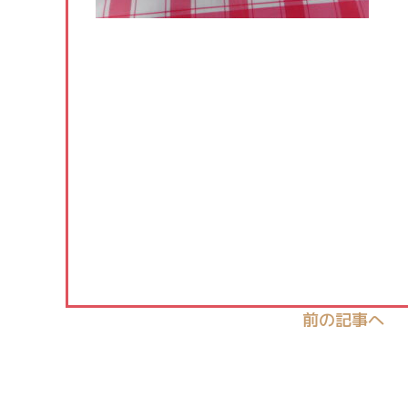
前の記事へ