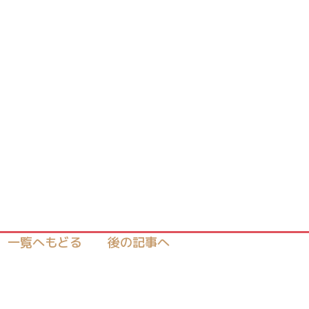
一覧へもどる
後の記事へ