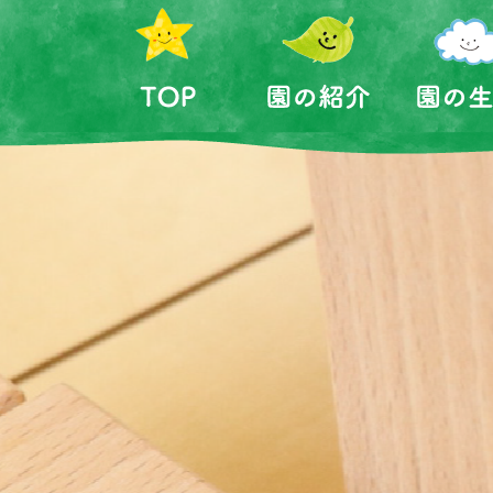
ホーム
園の紹介