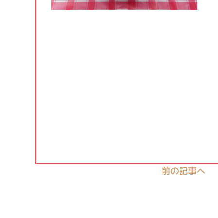
前の記事へ