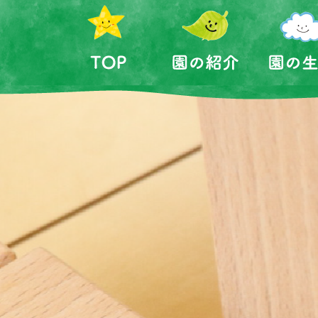
ホーム
園の紹介