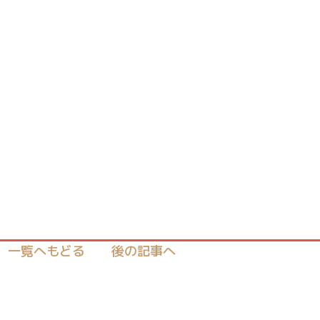
一覧へもどる
後の記事へ