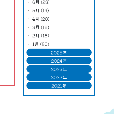
6月 (23)
5月 (19)
4月 (23)
3月 (18)
2月 (18)
1月 (20)
2025年
2024年
2023年
2022年
2021年