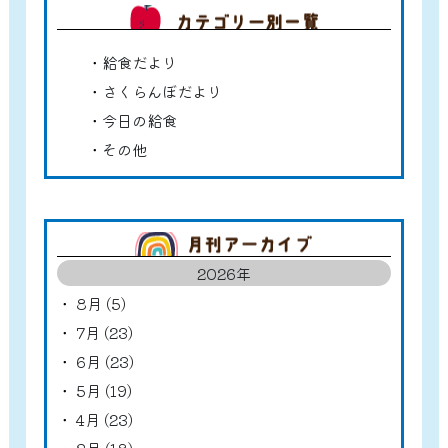
カテゴ
給食だより
さくらんぼだより
今日の給食
その他
アーカ
2026年
8月 (5)
7月 (23)
6月 (23)
5月 (19)
4月 (23)