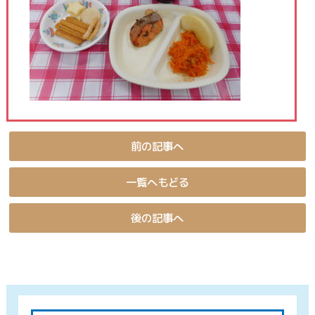
前の記事へ
一覧へもどる
後の記事へ