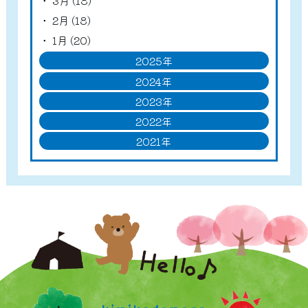
3月 (18)
2月 (18)
1月 (20)
2025年
2024年
2023年
2022年
2021年