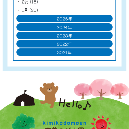
2月 (18)
1月 (20)
2025年
2024年
2023年
2022年
2021年