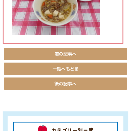
前の記事へ
一覧へもどる
後の記事へ
カテゴ