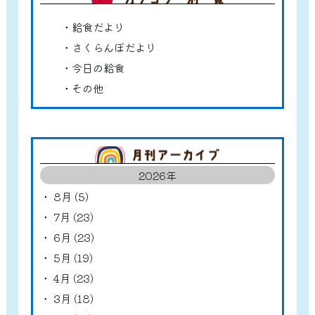
給食だより
さくらんぼだより
今日の給食
その他
アーカ
2026年
8月 (5)
7月 (23)
6月 (23)
5月 (19)
4月 (23)
3月 (18)