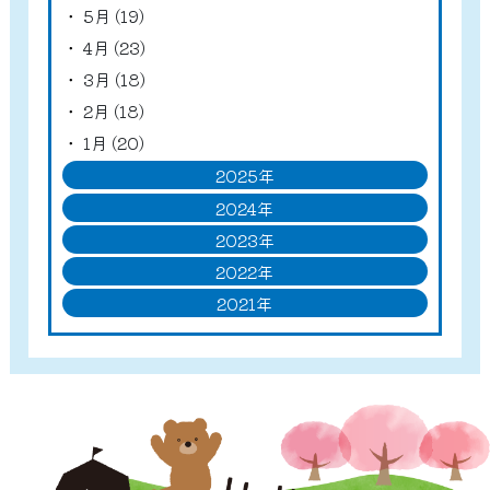
5月 (19)
4月 (23)
3月 (18)
2月 (18)
1月 (20)
2025年
2024年
2023年
2022年
2021年