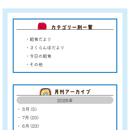
カテゴ
給食だより
さくらんぼだより
今日の給食
その他
アーカ
2026年
8月 (5)
7月 (23)
6月 (23)