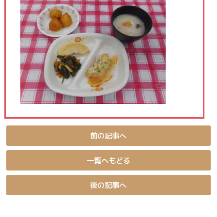
前の記事へ
一覧へもどる
後の記事へ