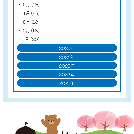
5月 (19)
4月 (23)
3月 (18)
2月 (18)
1月 (20)
2025年
2024年
2023年
2022年
2021年