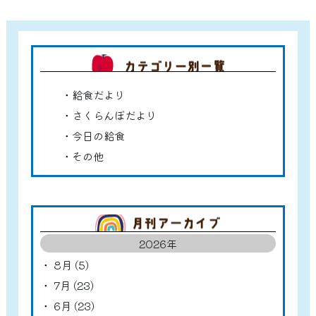
カテゴ
給食だより
さくらんぼだより
今日の給食
その他
アーカ
2026年
8月 (5)
7月 (23)
6月 (23)