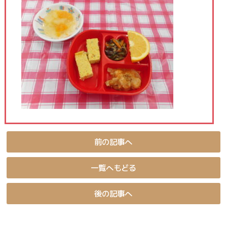
前の記事へ
一覧へもどる
後の記事へ