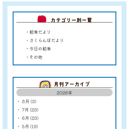
カテゴ
給食だより
さくらんぼだより
今日の給食
その他
アーカ
2026年
8月 (3)
7月 (23)
6月 (23)
5月 (19)