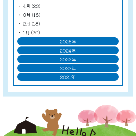
4月 (23)
3月 (18)
2月 (18)
1月 (20)
2025年
2024年
2023年
2022年
2021年