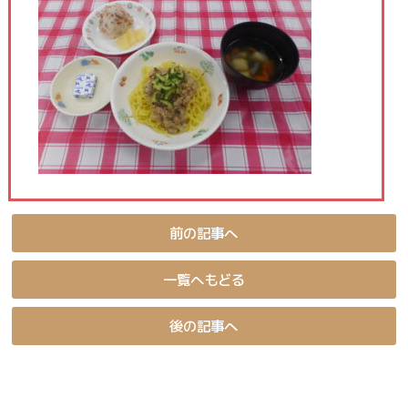
前の記事へ
一覧へもどる
後の記事へ