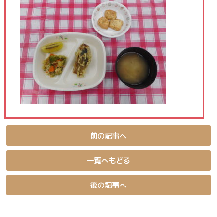
前の記事へ
一覧へもどる
後の記事へ