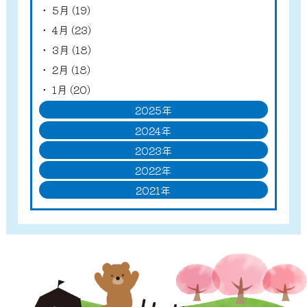
5月 (19)
4月 (23)
3月 (18)
2月 (18)
1月 (20)
2025年
2024年
2023年
2022年
2021年