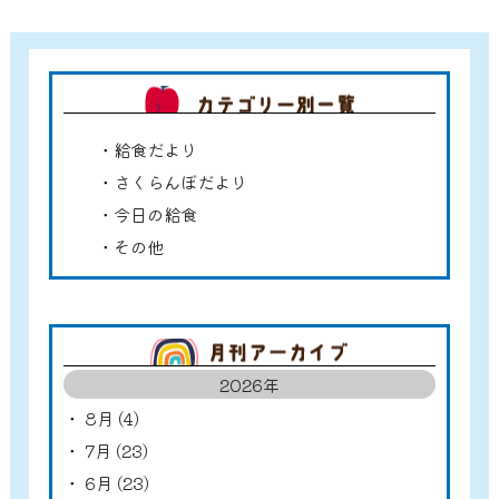
カテゴ
給食だより
さくらんぼだより
今日の給食
その他
アーカ
2026年
8月 (4)
7月 (23)
6月 (23)