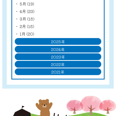
5月 (19)
4月 (23)
3月 (18)
2月 (18)
1月 (20)
2025年
2024年
2023年
2022年
2021年