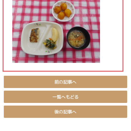
前の記事へ
一覧へもどる
後の記事へ