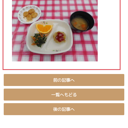
前の記事へ
一覧へもどる
後の記事へ