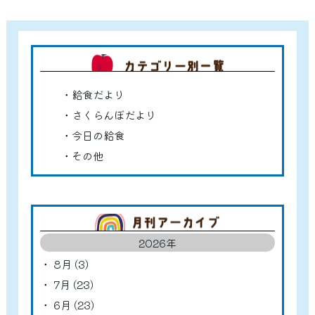
カテゴ
給食だより
さくらんぼだより
今日の給食
その他
アーカ
2026年
8月 (3)
7月 (23)
6月 (23)