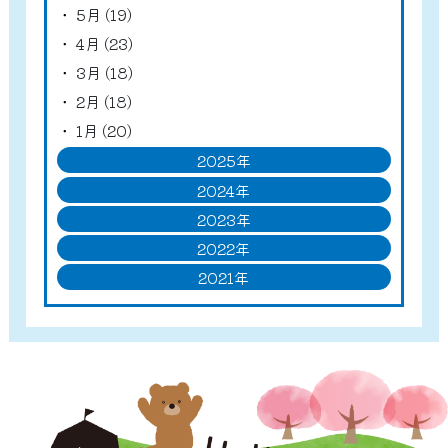
5月 (19)
4月 (23)
3月 (18)
2月 (18)
1月 (20)
2025年
2024年
2023年
2022年
2021年