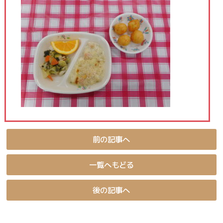
前の記事へ
一覧へもどる
後の記事へ