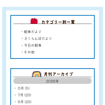
カテゴ
給食だより
さくらんぼだより
今日の給食
その他
アーカ
2026年
8月 (5)
7月 (23)
6月 (23)