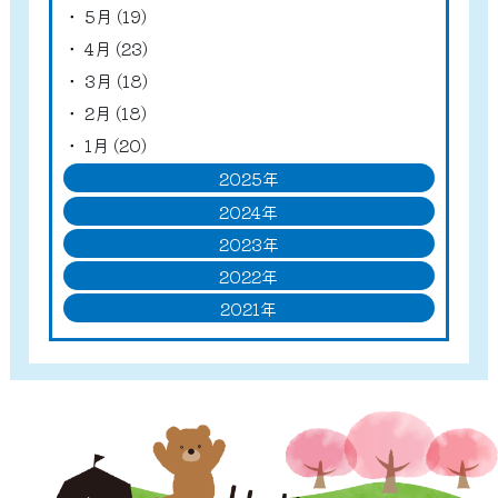
5月 (19)
4月 (23)
3月 (18)
2月 (18)
1月 (20)
2025年
2024年
2023年
2022年
2021年