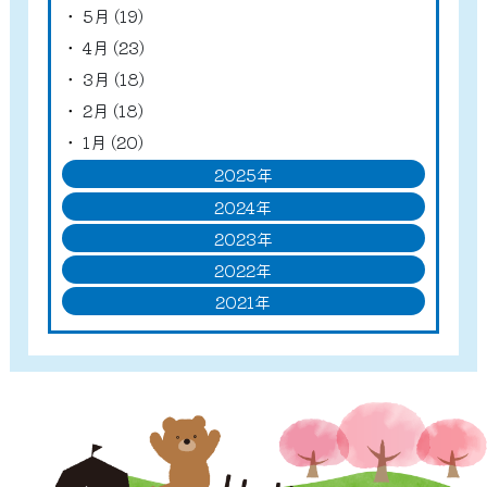
5月 (19)
4月 (23)
3月 (18)
2月 (18)
1月 (20)
2025年
2024年
2023年
2022年
2021年