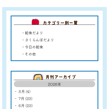
カテゴ
給食だより
さくらんぼだより
今日の給食
その他
アーカ
2026年
8月 (4)
7月 (23)
6月 (23)