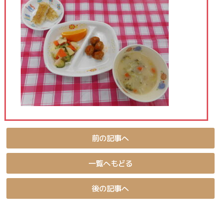
前の記事へ
一覧へもどる
後の記事へ