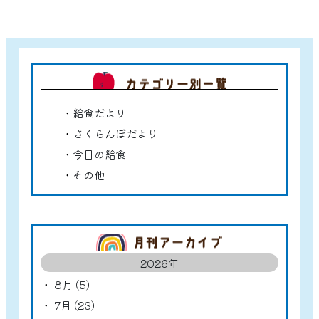
カテゴ
給食だより
さくらんぼだより
今日の給食
その他
アーカ
2026年
8月 (5)
7月 (23)