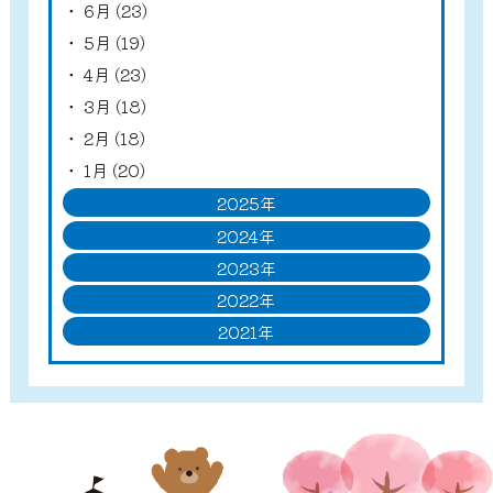
6月 (23)
5月 (19)
4月 (23)
3月 (18)
2月 (18)
1月 (20)
2025年
2024年
2023年
2022年
2021年