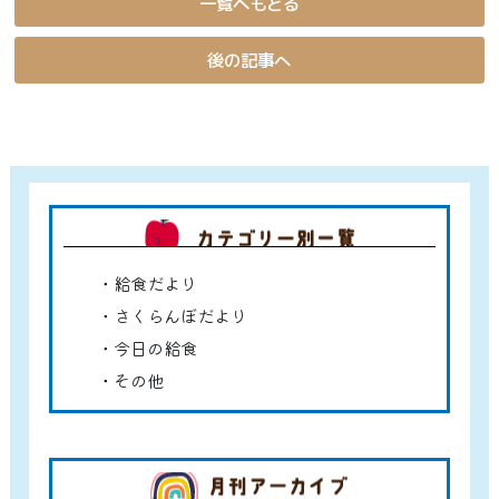
一覧へもどる
後の記事へ
カテゴ
給食だより
さくらんぼだより
今日の給食
その他
アーカ